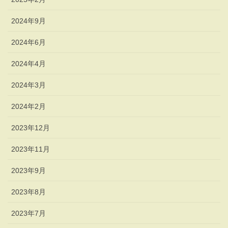
2024年9月
2024年6月
2024年4月
2024年3月
2024年2月
2023年12月
2023年11月
2023年9月
2023年8月
2023年7月