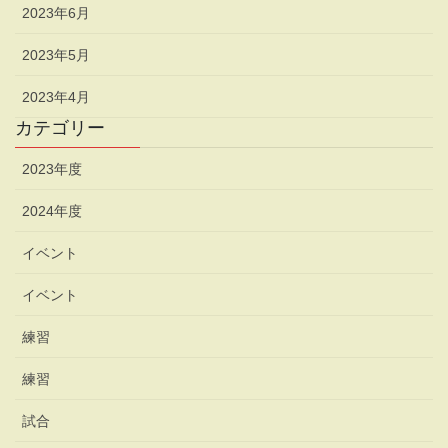
2023年6月
2023年5月
2023年4月
カテゴリー
2023年度
2024年度
イベント
イベント
練習
練習
試合