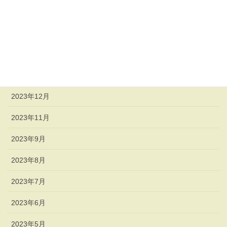
2024年6月
2024年4月
2024年3月
2024年2月
2023年12月
2023年11月
2023年9月
2023年8月
2023年7月
2023年6月
2023年5月