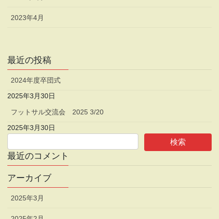
2023年4月
最近の投稿
2024年度卒団式
2025年3月30日
フットサル交流会 2025 3/20
2025年3月30日
最近のコメント
アーカイブ
2025年3月
2025年2月